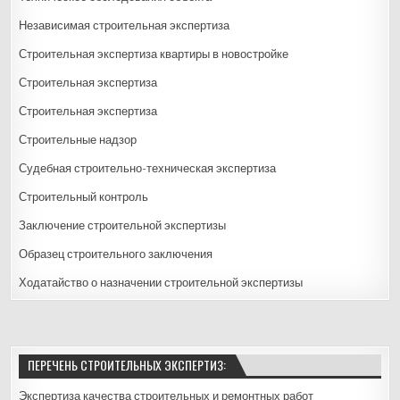
Независимая строительная экспертиза
Строительная экспертиза квартиры в новостройке
Строительная экспертиза
Строительная экспертиза
Строительные надзор
Судебная строительно-техническая экспертиза
Строительный контроль
Заключение строительной экспертизы
Образец строительного заключения
Ходатайство о назначении строительной экспертизы
ПЕРЕЧЕНЬ СТРОИТЕЛЬНЫХ ЭКСПЕРТИЗ:
Экспертиза качества строительных и ремонтных работ