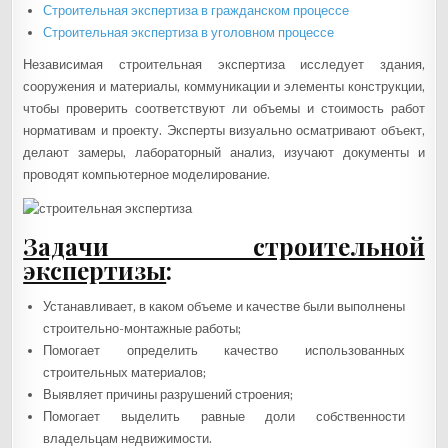
Строительная экспертиза в гражданском процессе
Строительная экспертиза в уголовном процессе
Независимая строительная экспертиза исследует здания,
сооружения и материалы, коммуникации и элементы конструкции,
чтобы проверить соответствуют ли объемы и стоимость работ
нормативам и проекту. Эксперты визуально осматривают объект,
делают замеры, лабораторный анализ, изучают документы и
проводят компьютерное моделирование.
Задачи строительной
экспертизы
:
Устанавливает, в каком объеме и качестве были выполнены
строительно-монтажные работы;
Помогает определить качество использованных
строительных материалов;
Выявляет причины разрушений строения;
Помогает выделить равные доли собственности
владельцам недвижимости.