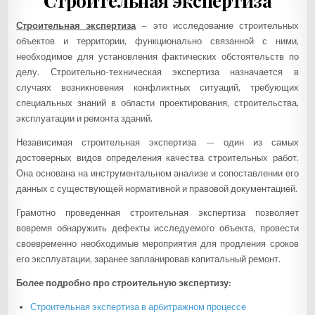
Строительная экспертиза
Строительная экспертиза
– это исследование строительных
объектов и территории, функционально связанной с ними,
необходимое для установления фактических обстоятельств по
делу. Строительно-техническая экспертиза назначается в
случаях возникновения конфликтных ситуаций, требующих
специальных знаний в области проектирования, строительства,
эксплуатации и ремонта зданий.
Независимая строительная экспертиза — один из самых
достоверных видов определения качества строительных работ.
Она основана на инструментальном анализе и сопоставлении его
данных с существующей нормативной и правовой документацией.
Грамотно проведенная строительная экспертиза позволяет
вовремя обнаружить дефекты исследуемого объекта, провести
своевременно необходимые мероприятия для продления сроков
его эксплуатации, заранее запланировав капитальный ремонт.
Более подробно про строительную экспертизу:
Строительная экспертиза в арбитражном процессе