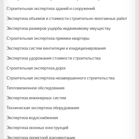
Строительная экспертиза зданий и сооружений
Экспертиза объемов и стоимости строительно-монтажных работ
Экспертиза размеров ущерба недвижимому имуществу
Строительная экспертиза приемки квартиры
Экспертиза систем вентиляции и кондиционирования
Экспертиза удорожания стоимости строительства
Строительная экспертиза дорог
Строительная экспертиза незавершенного строительства
Тепловизионное обследование
Экспертиза инженерных систем
Техническая экспертиза оборудования
Экспертиза водоснабжения
Экспертиза оконных конструкций
Экспертиза проектной документации