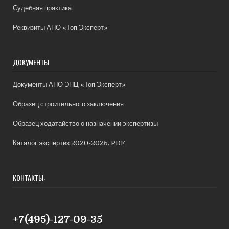
Судебная практика
Реквизиты АНО «Топ Эксперт»
ДОКУМЕНТЫ
Документы АНО ЭПЦ «Топ Эксперт»
Образец строительного заключения
Образец ходатайство о назначении экспертизы
Каталог экспертиз 2020-2025. PDF
КОНТАКТЫ:
+7(495)-127-09-35