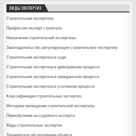
ВИДЫ ЭКСПЕРТИЗ
Строительная экспертиза
Профессия эксперт строитель
Назначение строительной экспертизы
Законодательство, регулирующее строительную экспертизу
Строительная экспертиза в суде
Строительная экспертиза в арбитражном процессе
Строительная экспертиза в гражданском процессе
Строительная экспертиза в уголовном процессе
Классификация строительных экспертиз
Методика проведения строительной экспертизы
Переобучение на судебного эксперта
Виды строительных экспертиз
Техническое обследования объекта