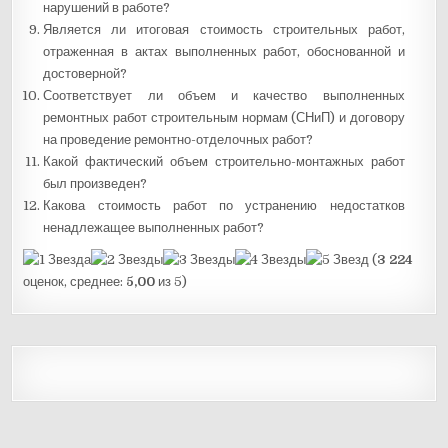
нарушений в работе?
Является ли итоговая стоимость строительных работ,
отраженная в актах выполненных работ, обоснованной и
достоверной?
Соответствует ли объем и качество выполненных
ремонтных работ строительным нормам (СНиП) и договору
на проведение ремонтно-отделочных работ?
Какой фактический объем строительно-монтажных работ
был произведен?
Какова стоимость работ по устранению недостатков
ненадлежащее выполненных работ?
(
3 224
оценок, среднее:
5,00
из 5)