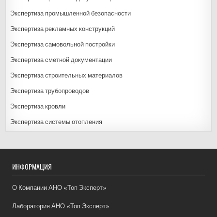
Экспертиза промышленной безопасности
Экспертиза рекламных конструкций
Экспертиза самовольной постройки
Экспертиза сметной документации
Экспертиза строительных материалов
Экспертиза трубопроводов
Экспертиза кровли
Экспертиза системы отопления
ИНФОРМАЦИЯ
О Компании АНО «Топ Эксперт»
Лаборатория АНО «Топ Эксперт»