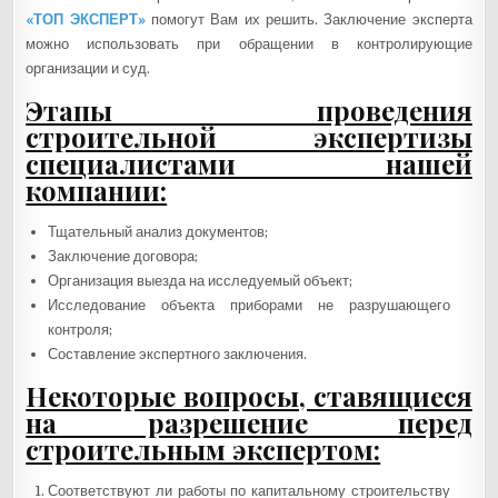
«ТОП ЭКСПЕРТ»
помогут Вам их решить. Заключение эксперта
можно использовать при обращении в контролирующие
организации и суд.
Этапы проведения
строительной экспертизы
специалистами нашей
компании:
Тщательный анализ документов;
Заключение договора;
Организация выезда на исследуемый объект;
Исследование объекта приборами не разрушающего
контроля;
Составление экспертного заключения.
Некоторые вопросы, ставящиеся
на разрешение перед
строительным экспертом:
Соответствуют ли работы по капитальному строительству