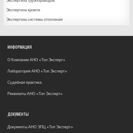
Экспертиза трубопроводов
Экспертиза кровли
Экспертиза системы отопления
ИНФОРМАЦИЯ
О Компании АНО «Топ Эксперт»
Лаборатория АНО «Топ Эксперт»
Судебная практика
Реквизиты АНО «Топ Эксперт»
ДОКУМЕНТЫ
Документы АНО ЭПЦ «Топ Эксперт»