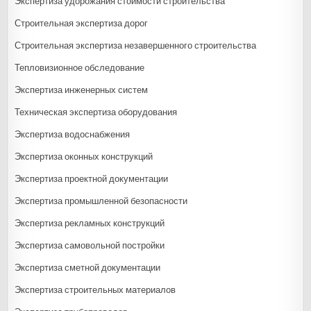
Экспертиза удорожания стоимости строительства
Строительная экспертиза дорог
Строительная экспертиза незавершенного строительства
Тепловизионное обследование
Экспертиза инженерных систем
Техническая экспертиза оборудования
Экспертиза водоснабжения
Экспертиза оконных конструкций
Экспертиза проектной документации
Экспертиза промышленной безопасности
Экспертиза рекламных конструкций
Экспертиза самовольной постройки
Экспертиза сметной документации
Экспертиза строительных материалов