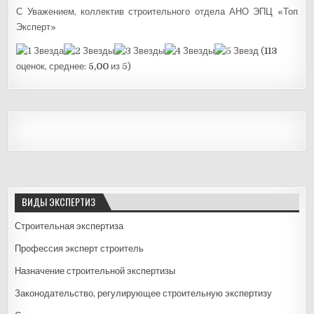
С Уважением, коллектив строительного отдела АНО ЭПЦ «Топ
Эксперт»
(
113
оценок, среднее:
5,00
из 5)
ВИДЫ ЭКСПЕРТИЗ
Строительная экспертиза
Профессия эксперт строитель
Назначение строительной экспертизы
Законодательство, регулирующее строительную экспертизу