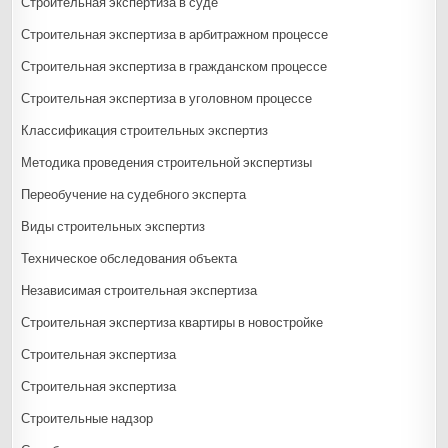
Строительная экспертиза в суде
Строительная экспертиза в арбитражном процессе
Строительная экспертиза в гражданском процессе
Строительная экспертиза в уголовном процессе
Классификация строительных экспертиз
Методика проведения строительной экспертизы
Переобучение на судебного эксперта
Виды строительных экспертиз
Техническое обследования объекта
Независимая строительная экспертиза
Строительная экспертиза квартиры в новостройке
Строительная экспертиза
Строительная экспертиза
Строительные надзор