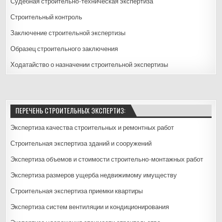
Судебная строительно-техническая экспертиза
Строительный контроль
Заключение строительной экспертизы
Образец строительного заключения
Ходатайство о назначении строительной экспертизы
ПЕРЕЧЕНЬ СТРОИТЕЛЬНЫХ ЭКСПЕРТИЗ:
Экспертиза качества строительных и ремонтных работ
Строительная экспертиза зданий и сооружений
Экспертиза объемов и стоимости строительно-монтажных работ
Экспертиза размеров ущерба недвижимому имуществу
Строительная экспертиза приемки квартиры
Экспертиза систем вентиляции и кондиционирования