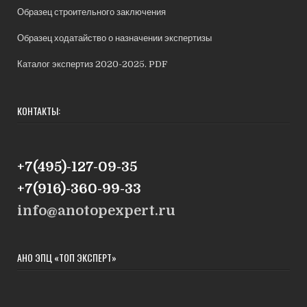
Образец строительного заключения
Образец ходатайство о назначении экспертизы
Каталог экспертиз 2020-2025. PDF
КОНТАКТЫ:
+7(495)-127-09-35
+7(916)-360-99-33
info@anotopexpert.ru
АНО ЭПЦ «ТОП ЭКСПЕРТ»